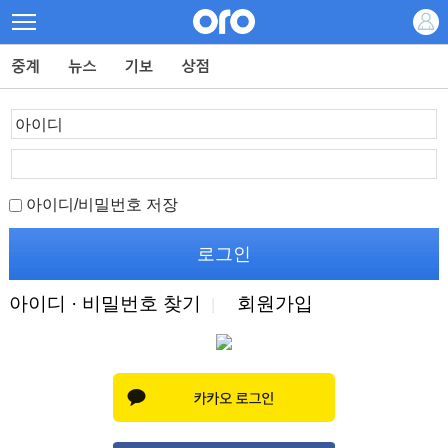
아이디/비밀번호 저장
아이디 · 비밀번호 찾기
회원가입
|