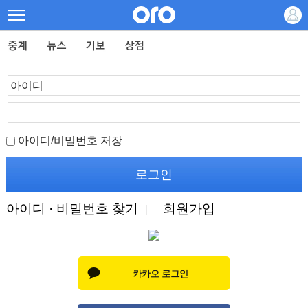
아이디/비밀번호 저장
아이디 · 비밀번호 찾기
회원가입
|