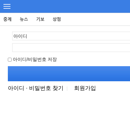
아이디/비밀번호 저장
아이디 · 비밀번호 찾기
회원가입
|