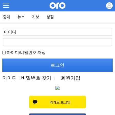
아이디/비밀번호 저장
아이디 · 비밀번호 찾기
회원가입
|