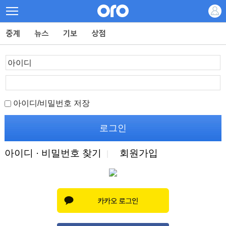
아이디/비밀번호 저장
아이디 · 비밀번호 찾기
회원가입
|