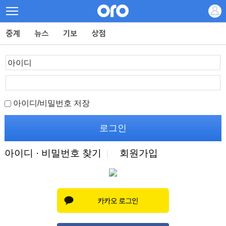
아이디/비밀번호 저장
아이디 · 비밀번호 찾기
회원가입
|