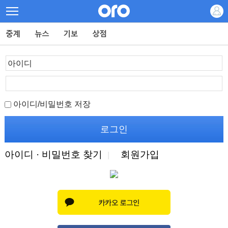
아이디/비밀번호 저장
아이디 · 비밀번호 찾기
회원가입
|