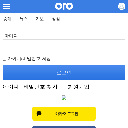
아이디/비밀번호 저장
아이디 · 비밀번호 찾기
회원가입
|