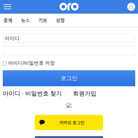
아이디/비밀번호 저장
아이디 · 비밀번호 찾기
회원가입
|