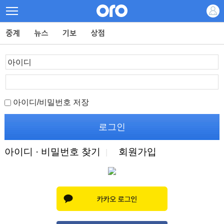
아이디/비밀번호 저장
아이디 · 비밀번호 찾기
회원가입
|