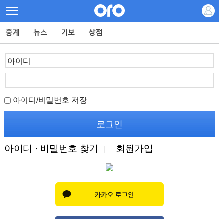
아이디/비밀번호 저장
아이디 · 비밀번호 찾기
회원가입
|