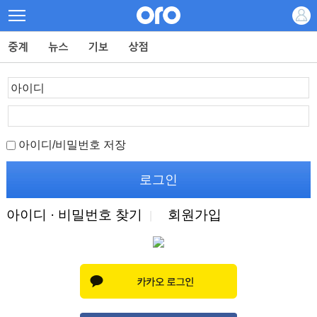
아이디/비밀번호 저장
아이디 · 비밀번호 찾기
회원가입
|