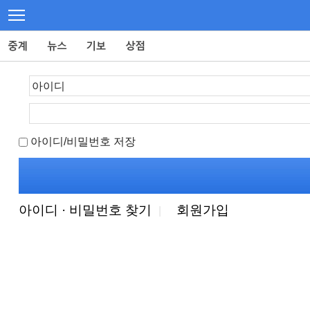
아이디/비밀번호 저장
아이디 · 비밀번호 찾기
회원가입
|