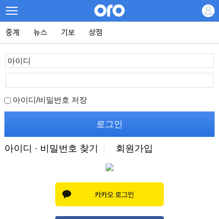
아이디/비밀번호 저장
아이디 · 비밀번호 찾기
회원가입
|