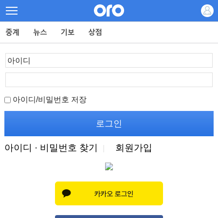
아이디/비밀번호 저장
아이디 · 비밀번호 찾기
회원가입
|