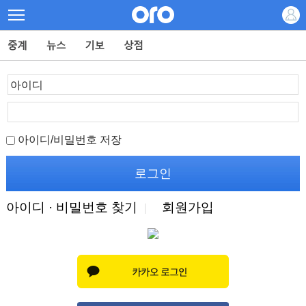
아이디/비밀번호 저장
아이디 · 비밀번호 찾기
회원가입
|