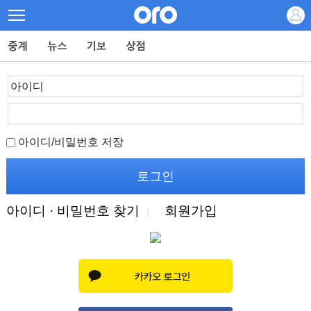
아이디/비밀번호 저장
아이디 · 비밀번호 찾기
회원가입
|