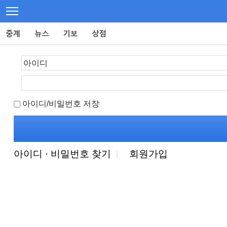
아이디/비밀번호 저장
아이디 · 비밀번호 찾기
회원가입
|