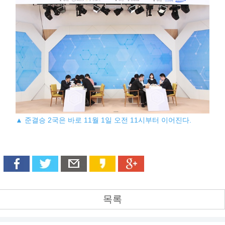
▲ 준결승 2국은 바로 11월 1일 오전 11시부터 이어진다.
목록