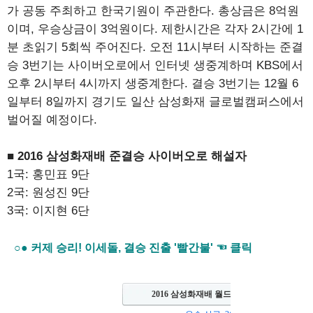
가 공동 주최하고 한국기원이 주관한다. 총상금은 8억원
이며, 우승상금이 3억원이다. 제한시간은 각자 2시간에 1
분 초읽기 5회씩 주어진다. 오전 11시부터 시작하는 준결
승 3번기는 사이버오로에서 인터넷 생중계하며 KBS에서
오후 2시부터 4시까지 생중계한다. 결승 3번기는 12월 6
일부터 8일까지 경기도 일산 삼성화재 글로벌캠퍼스에서
벌어질 예정이다.
■ 2016 삼성화재배 준결승 사이버오로 해설자
1국: 홍민표 9단
2국: 원성진 9단
3국: 이지현 6단
○● 커제 승리! 이세돌, 결승 진출 '빨간불' ☜ 클릭