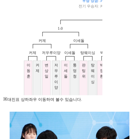
※
대진표 상하좌우 이동하며 볼수 있습니다.