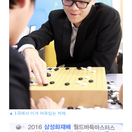
▲ 1국에서 이겨 여유있는 커제.