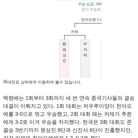
※
대진표 상하좌우 이동하며 볼수 있습니다.
백령배는 1회부터 3회까지 세 번 연속 중국기사들의 결승
대결이 이뤄지고 있다. 1회 대회는 저우루이양이 천야오
예를 3-0으로 꺾고 우승했고, 2회 대회 때는 커제가 추쥔
에게 3-2로 이겨 우승을 차지했다. 한국은 3회 대회도 준
결승 3번기까지 원성진 9단과 신진서 6단이 진출했지만,