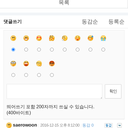
목록
동감순
등록순
댓글쓰기
띄어쓰기 포함 200자까지 쓰실 수 있습니다.
(400바이트)
saerowoon
2016-12-15 오후 8:12:00
동감 0
|
|