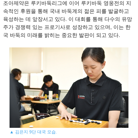
조아제약은 루키바둑리그에 이어 루키바둑 영웅전의 지
속적인 후원을 통해 국내 바둑계의 젊은 피를 발굴하고
육성하는 데 앞장서고 있다. 이 대회를 통해 다수의 유망
주가 경쟁력 있는 프로기사로 성장하고 있으며, 이는 한
국 바둑의 미래를 밝히는 중요한 발판이 되고 있다.
▲ 김은지 9단 대국 모습.