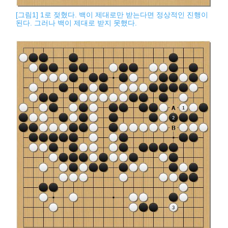
[그림1] 1로 젖혔다. 백이 제대로만 받는다면 정상적인 진행이
된다. 그러나 백이 제대로 받지 못했다.