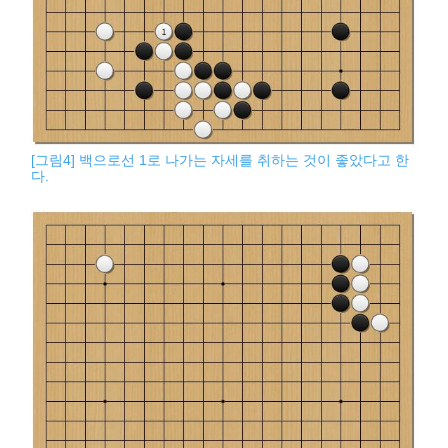
[그림4] 백으로선 1로 나가는 자세를 취하는 것이 좋았다고 한
다.