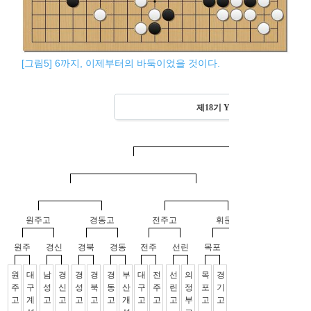
[그림5] 6까지, 이제부터의 바둑이었을 것이다.