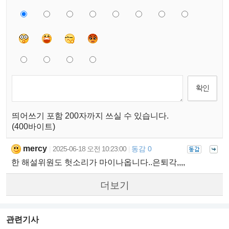
띄어쓰기 포함 200자까지 쓰실 수 있습니다.
(400바이트)
mercy
2025-06-18 오전 10:23:00
동감 0
|
|
한 해설위원도 헛소리가 마이나옵니다..은퇴각,,,,
더보기
관련기사