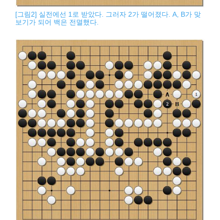
[그림2] 실전에선 1로 받았다. 그러자 2가 떨어졌다. A, B가 맞
보기가 되어 백은 전멸했다.