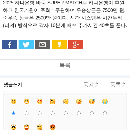
2025 하나은행 바둑 SUPER MATCH는 하나은행이 후원
하고 한국기원이 주최ㆍ주관하며 우승상금은 7500만 원,
준우승 상금은 2500만 원이다. 시간 시스템은 시간누적
(피셔) 방식으로 각자 10분에 매수 추가시간 40초를 준다.
목록
동감순
등록순
댓글쓰기