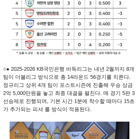
○● 2025-2026 KB국민은행 바둑리그는 내년 2월까지 8개
팀이 더블리그 방식으로 총 14라운드 56경기를 치른다.
정규리그 상위 4개 팀이 포스트시즌에 진출해 우승 상금
2억 5,000만원을 놓고 최종 대결을 펼친다. 매 경기 5판 3
선승제로 진행되며, 기본 시간 1분에 착수할 때마다 15초
가 추가되는 피셔 룰 방식이 적용된다.