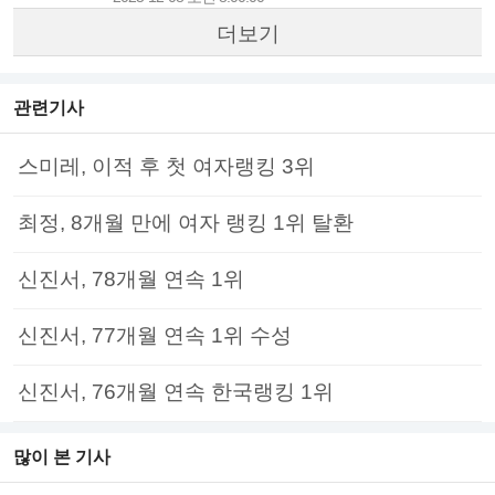
더보기
관련기사
스미레, 이적 후 첫 여자랭킹 3위
최정, 8개월 만에 여자 랭킹 1위 탈환
신진서, 78개월 연속 1위
신진서, 77개월 연속 1위 수성
신진서, 76개월 연속 한국랭킹 1위
많이 본 기사