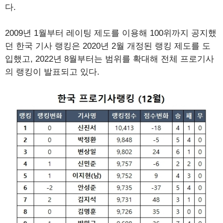
다.
2009년 1월부터 레이팅 제도를 이용해 100위까지 공지했
던 한국 기사 랭킹은 2020년 2월 개정된 랭킹 제도를 도
입했고, 2022년 8월부터는 범위를 확대해 전체 프로기사
의 랭킹이 발표되고 있다.