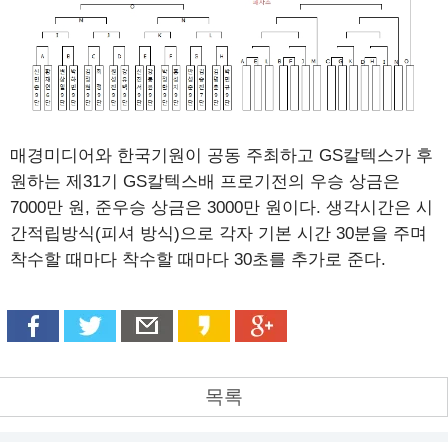
매경미디어와 한국기원이 공동 주최하고 GS칼텍스가 후
원하는 제31기 GS칼텍스배 프로기전의 우승 상금은
7000만 원, 준우승 상금은 3000만 원이다. 생각시간은 시
간적립방식(피셔 방식)으로 각자 기본 시간 30분을 주며
착수할 때마다 착수할 때마다 30초를 추가로 준다.
목록