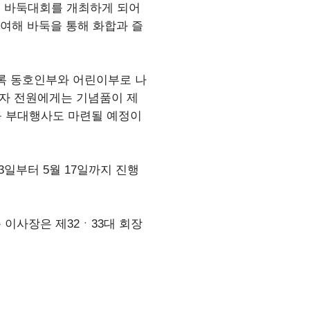
 바둑대회를 개최하게 되어
참여해 바둑을 통해 화합과 즐
도록 동호인부와 어린이부로 나
가자 전원에게는 기념품이 제
등 부대행사도 마련될 예정이
23일부터 5월 17일까지 진행
 이사장은 제32ㆍ33대 회장