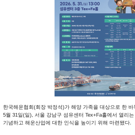
한국해운협회(회장 박정석)가 해양 가족을 대상으로 한 바
5월 31일(일), 서울 강남구 섬유센터 Tex+Fa홀에서 열리
기념하고 해운산업에 대한 인식을 높이기 위해 마련됐다.