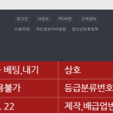
로그인
내정보
PC버전
고객센터
이용약관
|
개인정보처리방침
|
청소년보호정책