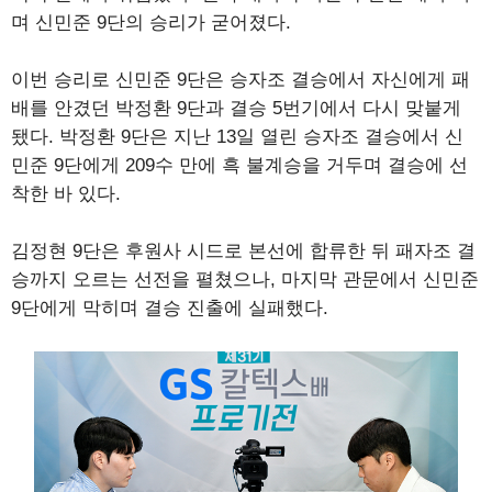
며 신민준 9단의 승리가 굳어졌다.
이번 승리로 신민준 9단은 승자조 결승에서 자신에게 패
배를 안겼던 박정환 9단과 결승 5번기에서 다시 맞붙게
됐다. 박정환 9단은 지난 13일 열린 승자조 결승에서 신
민준 9단에게 209수 만에 흑 불계승을 거두며 결승에 선
착한 바 있다.
김정현 9단은 후원사 시드로 본선에 합류한 뒤 패자조 결
승까지 오르는 선전을 펼쳤으나, 마지막 관문에서 신민준
9단에게 막히며 결승 진출에 실패했다.