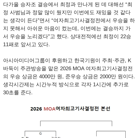
다가올 승자조 결승에서 최정과 만나게 된 데 대해선 “최
정 사범님과 정말 많이 뒀지만 이번에도 재밌을 것 같다
는 생각이 든다”면서 “여자최고기사결정전에서 우승을 하
지 못해서 아쉬운 마음이 컸는데, 이번에는 결승까지 가
서 우승을 노리겠다”고 했다. 상대전적에선 최정이 22승
11패로 앞서고 있다.
아시아미디어그룹이 후원하고 한국기원이 주최·주관, K
바둑이 주관방송을 맡은 2026 MOA 여자최고기사결정전
의 우승 상금은 4000만 원, 준우승 상금은 2000만 원이다.
생각시간제는 시간누적 방식으로 각자 1시간에 추가로
30초를 준다.