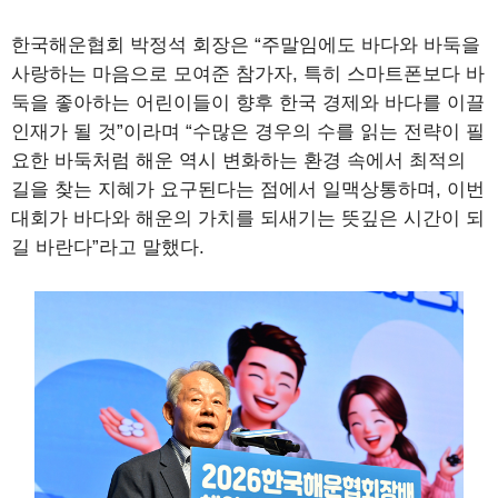
한국해운협회 박정석 회장은 “주말임에도 바다와 바둑을
사랑하는 마음으로 모여준 참가자, 특히 스마트폰보다 바
둑을 좋아하는 어린이들이 향후 한국 경제와 바다를 이끌
인재가 될 것”이라며 “수많은 경우의 수를 읽는 전략이 필
요한 바둑처럼 해운 역시 변화하는 환경 속에서 최적의
길을 찾는 지혜가 요구된다는 점에서 일맥상통하며, 이번
대회가 바다와 해운의 가치를 되새기는 뜻깊은 시간이 되
길 바란다”라고 말했다.