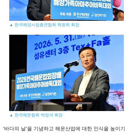
▲ 한국해양사업총연합회 최윤희 회장
▲ 한국해운협회 박정석 회장
‘바다의 날’을 기념하고 해운산업에 대한 인식을 높이기