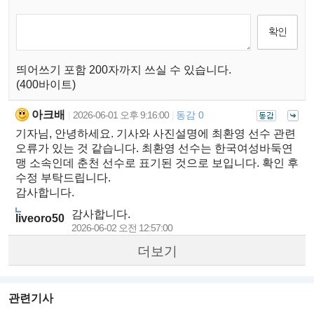
띄어쓰기 포함 200자까지 쓰실 수 있습니다.
(400바이트)
아크배
2026-06-01 오후 9:16:00
동감 0
|
|
기자님, 안녕하세요. 기사와 사진설명에 최환영 선수 관련
오류가 있는 것 같습니다. 최환영 선수는 한국여성바둑연
맹 소속인데 춘천 선수로 표기된 것으로 보입니다. 확인 후
수정 부탁드립니다.
감사합니다.
감사합니다.
liveoro50
2026-06-02 오전 12:57:00
더보기
관련기사