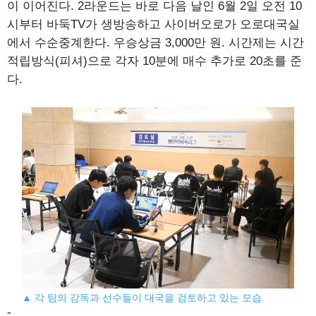
이 이어진다. 2라운드는 바로 다음 날인 6월 2일 오전 10
시부터 바둑TV가 생방송하고 사이버오로가 오로대국실
에서 수순중계한다. 우승상금 3,000만 원. 시간제는 시간
적립방식(피셔)으로 각자 10분에 매수 추가로 20초를 준
다.
▲ 각 팀의 감독과 선수들이 대국을 검토하고 있는 모습.
-