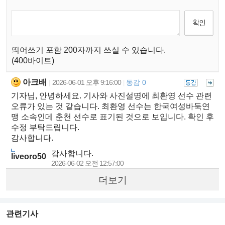
띄어쓰기 포함 200자까지 쓰실 수 있습니다.
(400바이트)
아크배
2026-06-01 오후 9:16:00
동감 0
|
|
기자님, 안녕하세요. 기사와 사진설명에 최환영 선수 관련
오류가 있는 것 같습니다. 최환영 선수는 한국여성바둑연
맹 소속인데 춘천 선수로 표기된 것으로 보입니다. 확인 후
수정 부탁드립니다.
감사합니다.
감사합니다.
liveoro50
2026-06-02 오전 12:57:00
더보기
관련기사