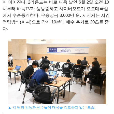
이 이어진다. 2라운드는 바로 다음 날인 6월 2일 오전 10
시부터 바둑TV가 생방송하고 사이버오로가 오로대국실
에서 수순중계한다. 우승상금 3,000만 원. 시간제는 시간
적립방식(피셔)으로 각자 10분에 매수 추가로 20초를 준
다.
▲ 각 팀의 감독과 선수들이 대국을 검토하고 있는 모습.
-