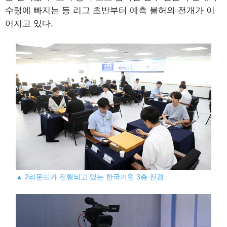
수렁에 빠지는 등 리그 초반부터 예측 불허의 전개가 이
어지고 있다.
▲ 2라운드가 진행되고 있는 한국기원 3층 전경.