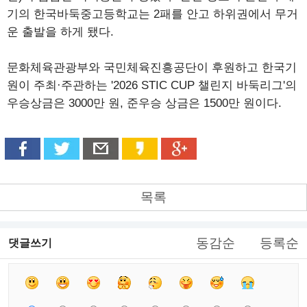
기의 한국바둑중고등학교는 2패를 안고 하위권에서 무거
운 출발을 하게 됐다.
문화체육관광부와 국민체육진흥공단이 후원하고 한국기
원이 주최·주관하는 '2026 STIC CUP 챌린지 바둑리그'의
우승상금은 3000만 원, 준우승 상금은 1500만 원이다.
목록
동감순
등록순
댓글쓰기