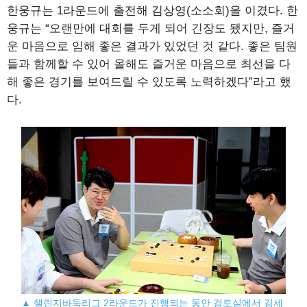
한웅규는 1라운드에 출전해 김상영(소소회)을 이겼다. 한
웅규는 “오랜만에 대회를 두게 되어 긴장도 됐지만, 즐거
운 마음으로 임해 좋은 결과가 있었던 것 같다. 좋은 팀원
들과 함께할 수 있어 올해도 즐거운 마음으로 최선을 다
해 좋은 경기를 보여드릴 수 있도록 노력하겠다”라고 했
다.
▲ 챌린지바둑리그 2라운드가 진행되는 동안 검토실에서 김세