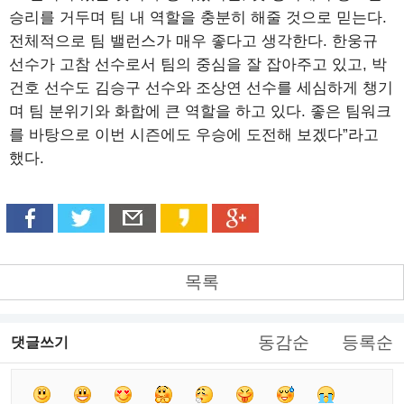
승리를 거두며 팀 내 역할을 충분히 해줄 것으로 믿는다.
전체적으로 팀 밸런스가 매우 좋다고 생각한다. 한웅규
선수가 고참 선수로서 팀의 중심을 잘 잡아주고 있고, 박
건호 선수도 김승구 선수와 조상연 선수를 세심하게 챙기
며 팀 분위기와 화합에 큰 역할을 하고 있다. 좋은 팀워크
를 바탕으로 이번 시즌에도 우승에 도전해 보겠다”라고
했다.
목록
동감순
등록순
댓글쓰기