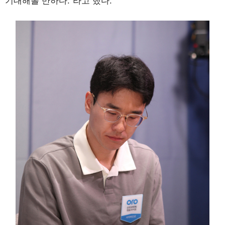
기대해볼 만하다.”라고 했다.