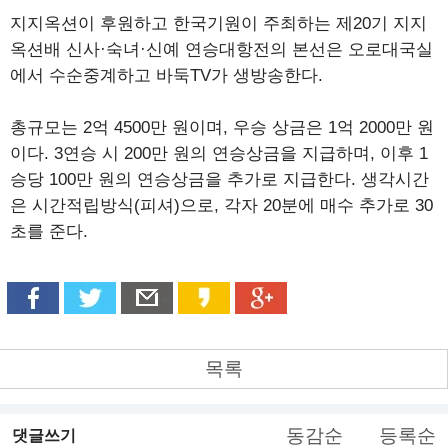
지지옥션이 후원하고 한국기원이 주최하는 제20기 지지
옥션배 신사·숙녀·신예 연승대항전의 본선은 오로대국실
에서 수순중계하고 바둑TV가 생방송한다.
총규모는 2억 4500만 원이며, 우승 상금은 1억 2000만 원
이다. 3연승 시 200만 원의 연승상금을 지급하며, 이후 1
승당 100만 원의 연승상금을 추가로 지급한다. 생각시간
은 시간적립방식(피셔)으로, 각자 20분에 매수 추가로 30
초를 준다.
목록
동감순
등록순
댓글쓰기