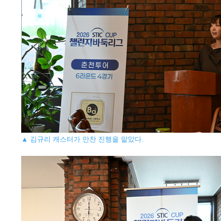
▲ 김규리 캐스터가 만찬 진행을 맡았다.