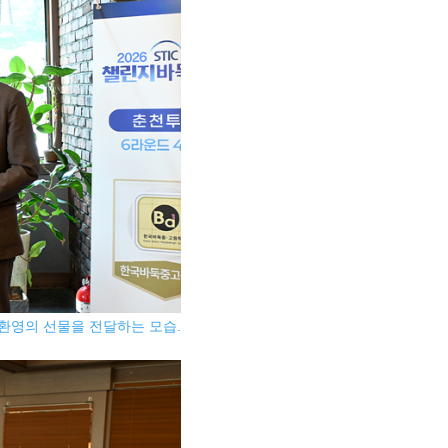
환영의 선물을 전달하는 모습.