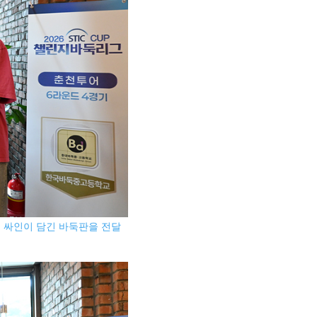
 싸인이 담긴 바둑판을 전달