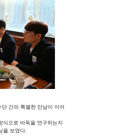
수단 간의 특별한 만남이 이어
 방식으로 바둑을 연구하는지
심을 보였다.