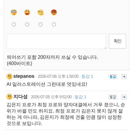
띄어쓰기 포함 200자까지 쓰실 수 있습니다.
(400바이트)
stepanos
2026-07-06 오후 1:58:00
동감 1
|
|
AI 일러스트레이션 그런대로 멋있네요!
지다성
2026-07-05 오후 9:52:00
동감 1
|
|
김은지 프로가 최정 프로와 양자대결에서 거푸 졌으니, 순
위가 바뀔 만도 하지요. 최정 프로가 김은지 못지 않게 잘
하는 게 아니라, 김은지가 최정에 견줄 만큼 많이 성장한
것으로 보입니다.