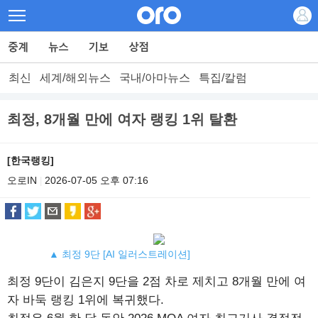
최신
세계/해외뉴스
국내/아마뉴스
특집/칼럼
최정, 8개월 만에 여자 랭킹 1위 탈환
[한국랭킹]
오로IN
2026-07-05 오후 07:16
|
▲ 최정 9단 [AI 일러스트레이션]
최정 9단이 김은지 9단을 2점 차로 제치고 8개월 만에 여
자 바둑 랭킹 1위에 복귀했다.