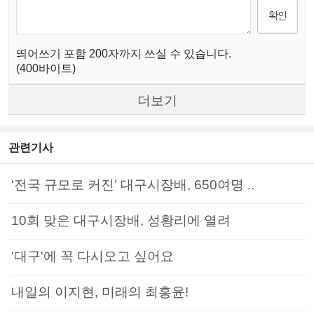
띄어쓰기 포함 200자까지 쓰실 수 있습니다.
(400바이트)
더보기
관련기사
‘전국 규모로 커진’ 대구시장배, 650여명 ..
10회 맞은 대구시장배, 성황리에 열려
'대구'에 꼭 다시오고 싶어요
내일의 이지현, 미래의 최홍윤!