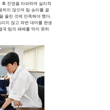
변 흑 진영을 타파하며 실리적
용하지 않으며 팀 승리를 결
을 올린 것에 만족해야 했다.
들리지 않고 좌변 대마를 완생
결국 팀의 패배를 막지 못하