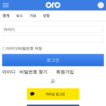
아이디/비밀번호 저장
아이디 · 비밀번호 찾기
회원가입
|