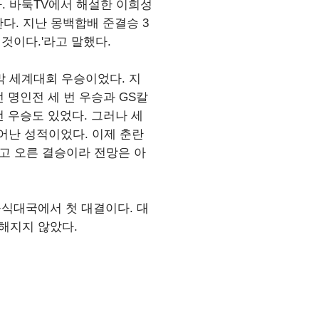
다. 바둑TV에서 해설한 이희성
다. 지난 몽백합배 준결승 3
것이다.'라고 말했다.
막 세계대회 우승이었다. 지
 명인전 세 번 우승과 GS칼
 우승도 있었다. 그러나 세
뛰어난 성적이었다. 이제 춘란
고 오른 결승이라 전망은 아
공식대국에서 첫 대결이다. 대
정해지지 않았다.