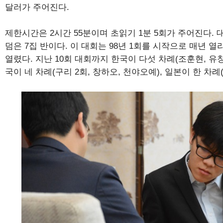
달러가 주어진다.
제한시간은 2시간 55분이며 초읽기 1분 5회가 주어진다.
덤은 7집 반이다. 이 대회는 98년 1회를 시작으로 매년 
열렸다. 지난 10회 대회까지 한국이 다섯 차례(조훈현, 유창혁
국이 네 차례(구리 2회, 창하오, 천야오예), 일본이 한 차