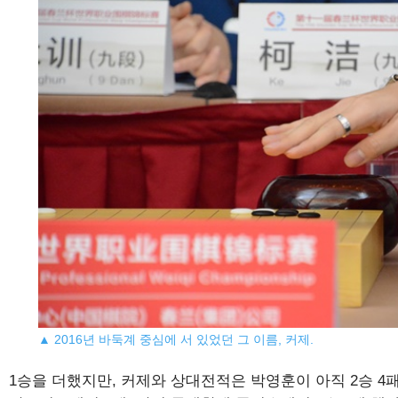
▲ 2016년 바둑계 중심에 서 있었던 그 이름, 커제.
1승을 더했지만, 커제와 상대전적은 박영훈이 아직 2승 4