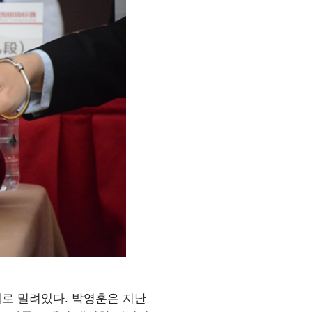
패로 밀려있다. 박영훈은 지난