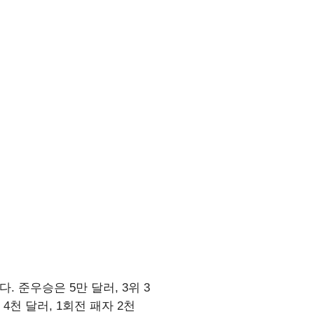
. 준우승은 5만 달러, 3위 3
 4천 달러, 1회전 패자 2천