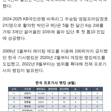
했다.
2024-2025 KB국민은행 바둑리그 우승팀 영림프라임창호
2지명으로 활약한 박민규 9단은 5월 한 달간 6승 2패를
거둬 3계단 끌어올린 10위에 올라 입단 후 첫 톱10 진입
에 성공했다.
2009년 1월부터 레이팅 제도를 이용해 100위까지 공지했
던 한국 기사랭킹은 2020년 2월부터 개정된 랭킹제도를
도입했고, 2022년 8월부터는 범위를 확대해 전체 프로기
사의 랭킹이 발표된다.​