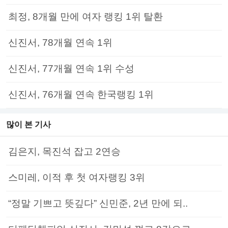
최정, 8개월 만에 여자 랭킹 1위 탈환
신진서, 78개월 연속 1위
신진서, 77개월 연속 1위 수성
신진서, 76개월 연속 한국랭킹 1위
많이 본 기사
김은지, 목진석 잡고 2연승
스미레, 이적 후 첫 여자랭킹 3위
“정말 기쁘고 뜻깊다” 신민준, 2년 만에 되..