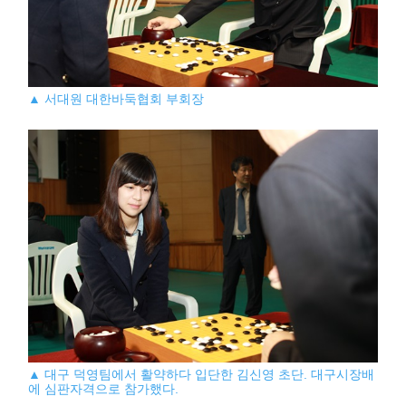
▲ 서대원 대한바둑협회 부회장
▲ 대구 덕영팀에서 활약하다 입단한 김신영 초단. 대구시장배
에 심판자격으로 참가했다.