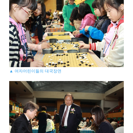
▲ 여자어린이들의 대국장면