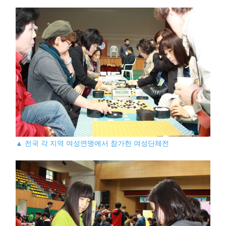
▲ 전국 각 지역 여성연맹에서 참가한 여성단체전