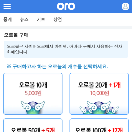
오로볼 구매
오로볼은 사이버오로에서 아이템, 아바타 구매시 사용하는 전자
화폐입니다.
※ 구매하고자 하는 오로볼의 개수를 선택하세요.