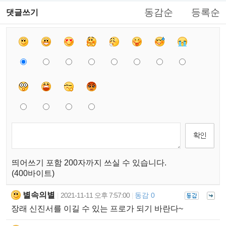
동감순
등록순
댓글쓰기
띄어쓰기 포함 200자까지 쓰실 수 있습니다.
(400바이트)
별속의별
2021-11-11 오후 7:57:00
동감 0
|
|
장래 신진서를 이길 수 있는 프로가 되기 바란다~