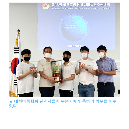
▲ 대한바둑협회 관계자들이 우승자에게 축하의 박수를 해주
었다.