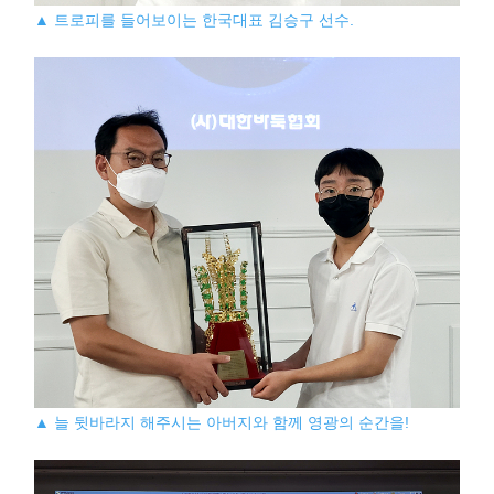
▲ 트로피를 들어보이는 한국대표 김승구 선수.
▲ 늘 뒷바라지 해주시는 아버지와 함께 영광의 순간을!