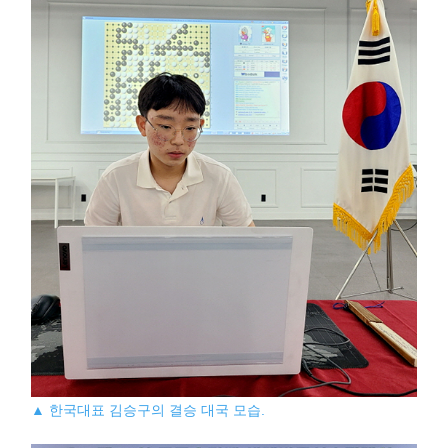
▲ 한국대표 김승구의 결승 대국 모습.